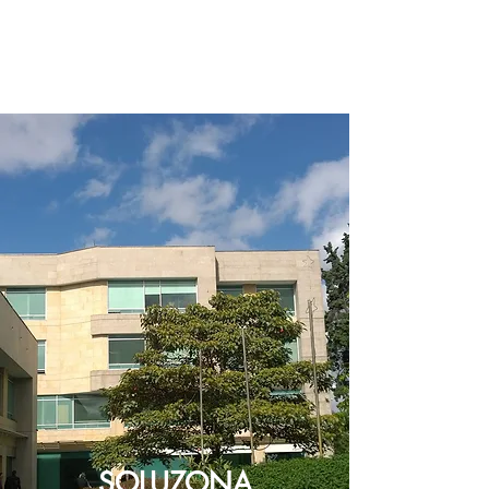
SOLUZONA