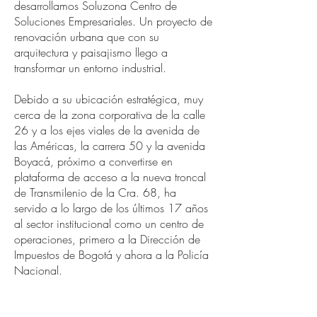
desarrollamos Soluzona Centro de
Soluciones Empresariales. Un proyecto de
renovación urbana que con su
arquitectura y paisajismo llego a
transformar un entorno industrial.
Debido a su ubicación estratégica, muy
cerca de la zona corporativa de la calle
26 y a los ejes viales de la avenida de
las Américas, la carrera 50 y la avenida
Boyacá, próximo a convertirse en
plataforma de acceso a la nueva troncal
de Transmilenio de la Cra. 68, ha
servido a lo largo de los últimos 17 años
al sector institucional como un centro de
operaciones, primero a la Dirección de
Impuestos de Bogotá y ahora a la Policía
Nacional.