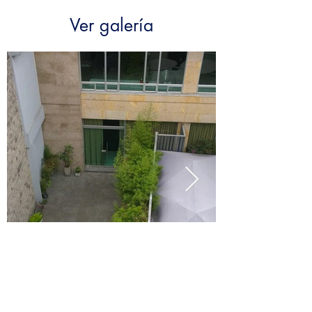
Ver galería